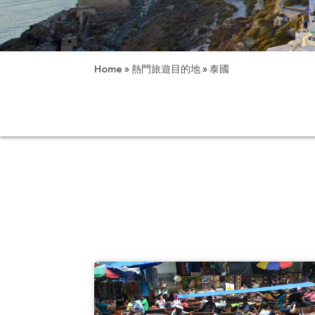
Home
»
熱門旅遊目的地
»
泰國