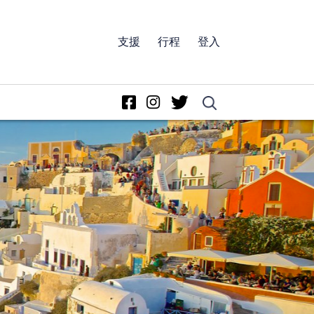
支援
行程
登入