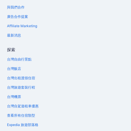
與我們合作
廣告合作提案
Affiliate Marketing
最新消息
探索
台灣自由行景點
台灣飯店
台灣出租渡假住宿
台灣旅遊套裝行程
台灣機票
台灣自駕遊租車優惠
查看所有住宿類型
Expedia 旅遊部落格