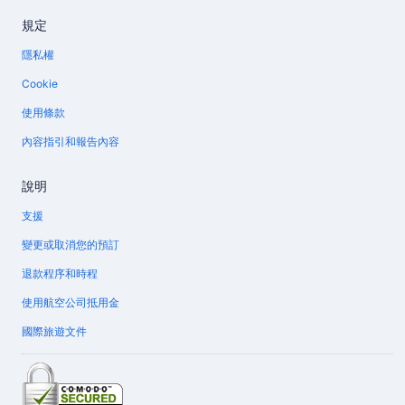
規定
隱私權
Cookie
使用條款
內容指引和報告內容
說明
支援
變更或取消您的預訂
退款程序和時程
使用航空公司抵用金
國際旅遊文件