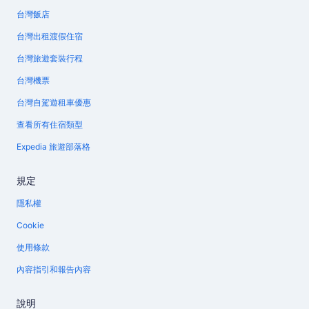
台灣飯店
台灣出租渡假住宿
台灣旅遊套裝行程
台灣機票
台灣自駕遊租車優惠
查看所有住宿類型
Expedia 旅遊部落格
規定
隱私權
Cookie
使用條款
內容指引和報告內容
說明