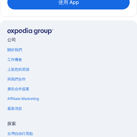
使用 App
公司
關於我們
工作機會
上架您的房源
與我們合作
廣告合作提案
Affiliate Marketing
最新消息
探索
台灣自由行景點