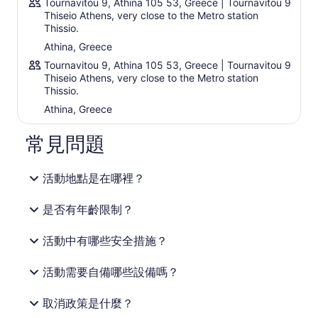
Tournavitou 9, Athina 105 53, Greece | Tournavitou 9
Thiseio Athens, very close to the Metro station
Thissio.
Athina, Greece
Tournavitou 9, Athina 105 53, Greece | Tournavitou 9
Thiseio Athens, very close to the Metro station
Thissio.
Athina, Greece
常見問題
活動地點是在哪裡？
是否有年齡限制？
活動中有哪些安全措施？
活動需要自備哪些設備嗎？
取消政策是什麼？