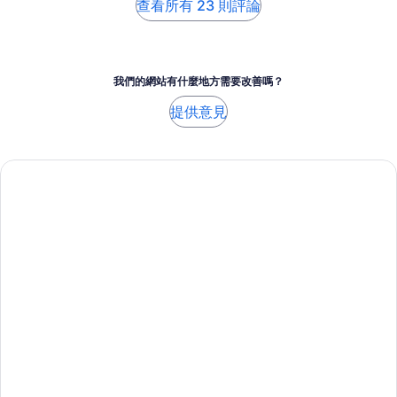
查看所有 23 則評論
我們的網站有什麼地方需要改善嗎？
提供意見