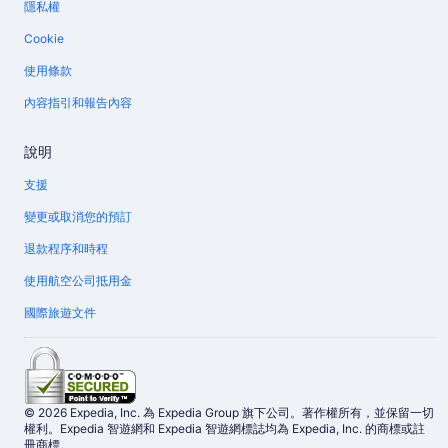
隱私權
Cookie
使用條款
內容指引和報告內容
說明
支援
變更或取消您的預訂
退款程序和時程
使用航空公司抵用金
國際旅遊文件
© 2026 Expedia, Inc. 為 Expedia Group 旗下公司。著作權所有，並保留一切
權利。Expedia 智遊網和 Expedia 智遊網標誌均為 Expedia, Inc. 的商標或註
冊商標。