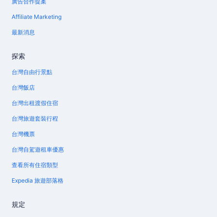
廣告合作提案
Affiliate Marketing
最新消息
探索
台灣自由行景點
台灣飯店
台灣出租渡假住宿
台灣旅遊套裝行程
台灣機票
台灣自駕遊租車優惠
查看所有住宿類型
Expedia 旅遊部落格
規定