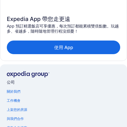
Expedia App 帶您走更遠
App 預訂精選飯店可享優惠，每次預訂都能累積雙倍點數。玩越
多、省越多，隨時隨地管理行程沒煩憂！
使用 App
公司
關於我們
工作機會
上架您的房源
與我們合作