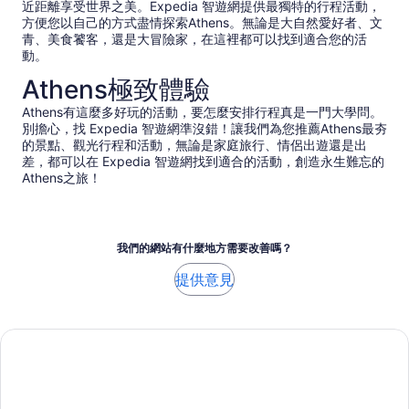
近距離享受世界之美。Expedia 智遊網提供最獨特的行程活動，
方便您以自己的方式盡情探索Athens。無論是大自然愛好者、文
青、美食饕客，還是大冒險家，在這裡都可以找到適合您的活
動。
Athens極致體驗
Athens有這麼多好玩的活動，要怎麼安排行程真是一門大學問。
別擔心，找 Expedia 智遊網準沒錯！讓我們為您推薦Athens最夯
的景點、觀光行程和活動，無論是家庭旅行、情侶出遊還是出
差，都可以在 Expedia 智遊網找到適合的活動，創造永生難忘的
Athens之旅！
我們的網站有什麼地方需要改善嗎？
提供意見