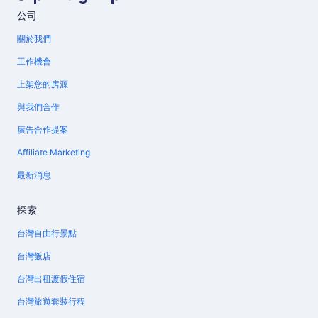
公司
關於我們
工作機會
上架您的房源
與我們合作
廣告合作提案
Affiliate Marketing
最新消息
探索
台灣自由行景點
台灣飯店
台灣出租渡假住宿
台灣旅遊套裝行程