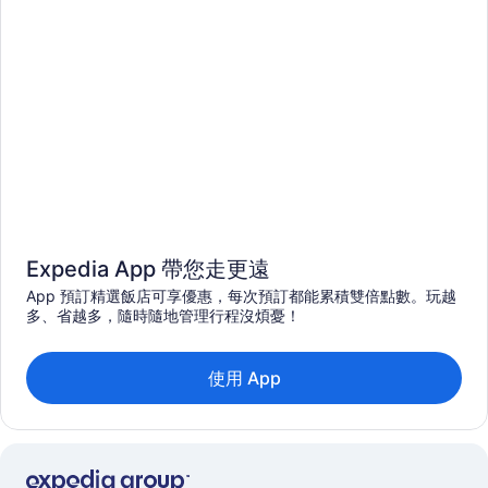
Expedia App 帶您走更遠
App 預訂精選飯店可享優惠，每次預訂都能累積雙倍點數。玩越
多、省越多，隨時隨地管理行程沒煩憂！
使用 App