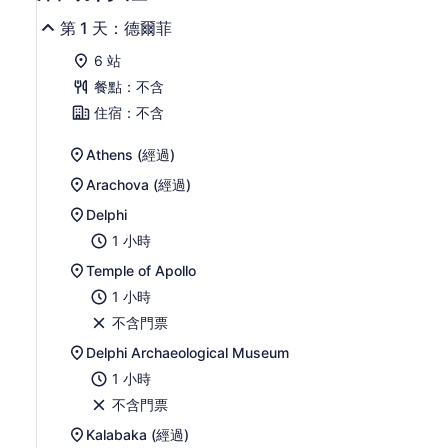
第 1 天：德爾菲
6 站
餐點：不含
住宿：不含
Athens (經過)
Arachova (經過)
Delphi
1 小時
Temple of Apollo
1 小時
不含門票
Delphi Archaeological Museum
1 小時
不含門票
Kalabaka (經過)