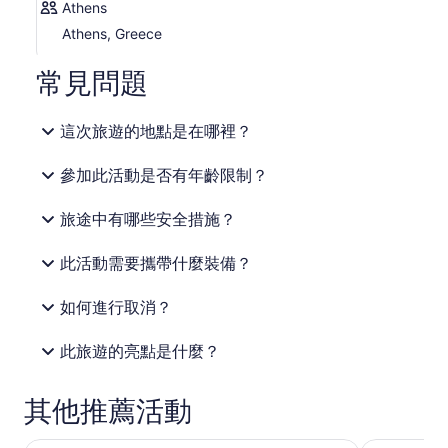
Athens
Athens, Greece
常見問題
這次旅遊的地點是在哪裡？
參加此活動是否有年齡限制？
旅途中有哪些安全措施？
此活動需要攜帶什麼裝備？
如何進行取消？
此旅遊的亮點是什麼？
其他推薦活動